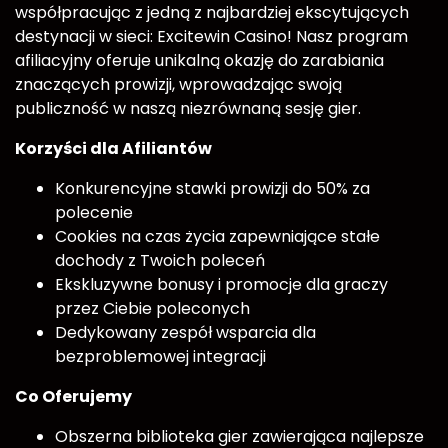
współpracując z jedną z najbardziej ekscytujących
destynacji w sieci: Excitewin Casino! Nasz program
afiliacyjny oferuje unikalną okazję do zarabiania
znaczących prowizji, wprowadzając swoją
publiczność w naszą niezrównaną sesję gier.
Korzyści dla Afiliantów
Konkurencyjne stawki prowizji do 50% za
polecenie
Cookies na czas życia zapewniające stałe
dochody z Twoich poleceń
Ekskluzywne bonusy i promocje dla graczy
przez Ciebie poleconych
Dedykowany zespół wsparcia dla
bezproblemowej integracji
Co Oferujemy
Obszerna biblioteka gier zawierająca najlepsze